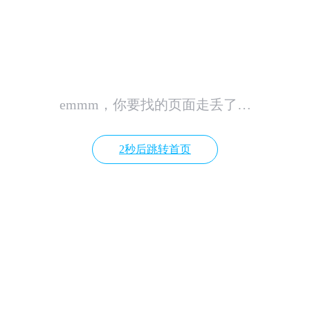
emmm，你要找的页面走丢了…
2秒后跳转首页