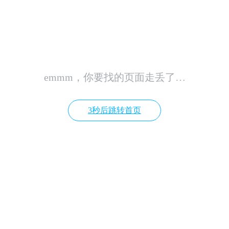
emmm，你要找的页面走丢了…
3秒后跳转首页