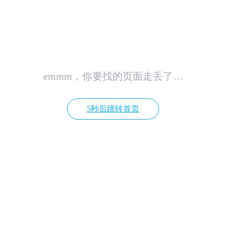
emmm，你要找的页面走丢了…
5秒后跳转首页